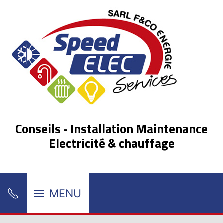
Conseils - Installation Maintenance
Electricité & chauffage
MENU