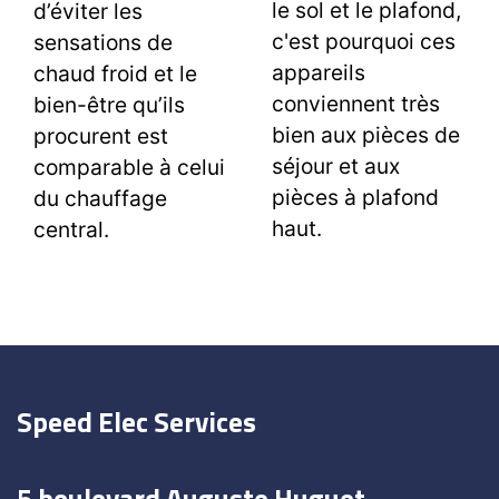
le sol et le plafond,
d’éviter les
c'est pourquoi ces
sensations de
appareils
chaud froid et le
conviennent très
bien-être qu’ils
bien aux pièces de
procurent est
séjour et aux
comparable à celui
pièces à plafond
du chauffage
haut.
central.
Speed Elec Services