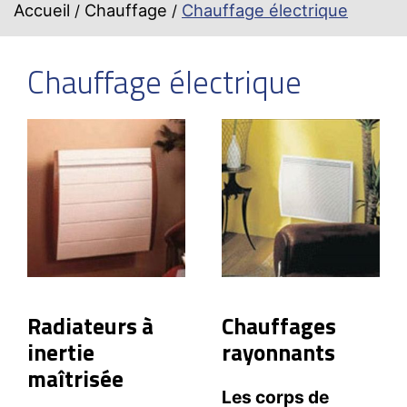
Accueil
Chauffage
Chauffage électrique
Chauffage électrique
Radiateurs à
Chauffages
inertie
rayonnants
maîtrisée
Les corps de