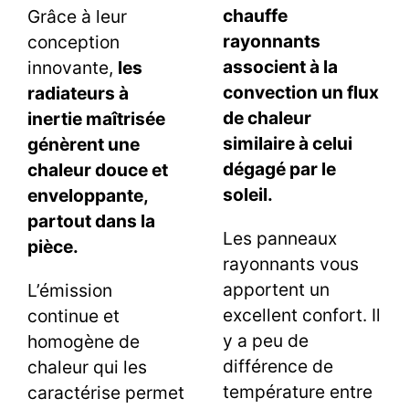
chauffe
Grâce à leur
rayonnants
conception
associent à la
innovante,
les
convection un flux
radiateurs à
de chaleur
inertie maîtrisée
similaire à celui
génèrent une
dégagé par le
chaleur douce et
soleil.
enveloppante,
partout dans la
Les panneaux
pièce.
rayonnants vous
apportent un
L’émission
excellent confort. Il
continue et
y a peu de
homogène de
différence de
chaleur qui les
température entre
caractérise permet